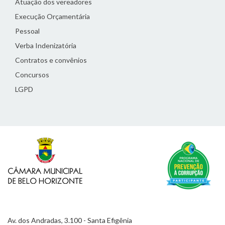
Atuação dos vereadores
Execução Orçamentária
Pessoal
Verba Indenizatória
Contratos e convênios
Concursos
LGPD
Av. dos Andradas, 3.100 - Santa Efigênia