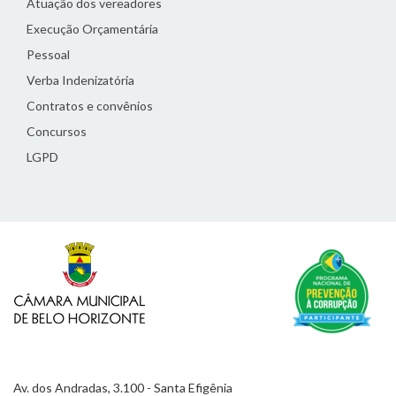
Atuação dos vereadores
Execução Orçamentária
Pessoal
Verba Indenizatória
Contratos e convênios
Concursos
LGPD
Av. dos Andradas, 3.100 - Santa Efigênia