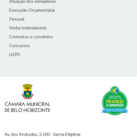
Atuação dos vereadores
Execução Orçamentária
Pessoal
Verba Indenizatória
Contratos e convênios
Concursos
LGPD
Av. dos Andradas, 3.100 - Santa Efigênia