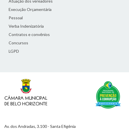
Atuação dos vereadores
Execução Orçamentária
Pessoal
Verba Indenizatória
Contratos e convênios
Concursos
LGPD
Av. dos Andradas, 3.100 - Santa Efigênia