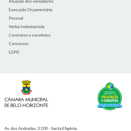
Atuação dos vereadores
Execução Orçamentária
Pessoal
Verba Indenizatória
Contratos e convênios
Concursos
LGPD
Av. dos Andradas, 3.100 - Santa Efigênia