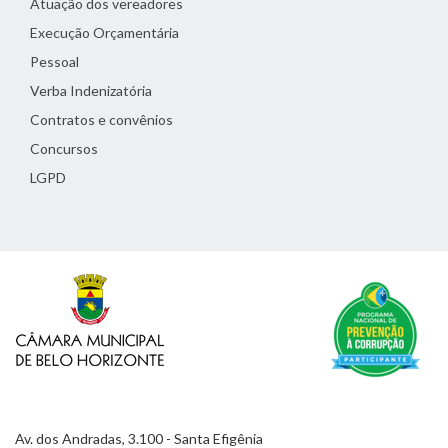
Atuação dos vereadores
Execução Orçamentária
Pessoal
Verba Indenizatória
Contratos e convênios
Concursos
LGPD
Av. dos Andradas, 3.100 - Santa Efigênia