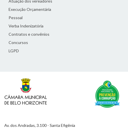
Atuação dos vereadores
Execução Orçamentária
Pessoal
Verba Indenizatória
Contratos e convênios
Concursos
LGPD
Av. dos Andradas, 3.100 - Santa Efigênia