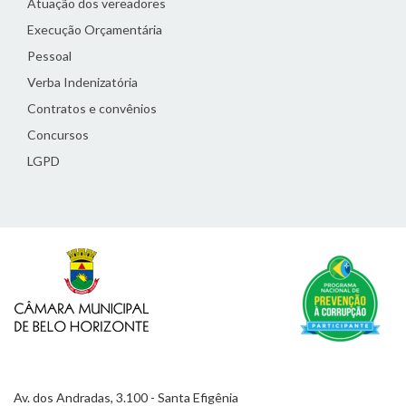
Atuação dos vereadores
Execução Orçamentária
Pessoal
Verba Indenizatória
Contratos e convênios
Concursos
LGPD
Av. dos Andradas, 3.100 - Santa Efigênia