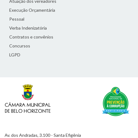
Atuação dos vereadores
Execução Orçamentária
Pessoal
Verba Indenizatória
Contratos e convênios
Concursos
LGPD
Av. dos Andradas, 3.100 - Santa Efigênia