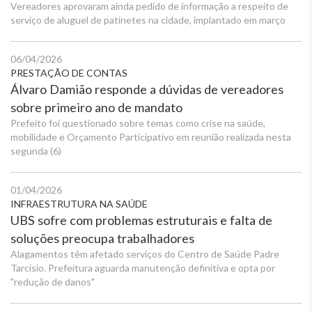
Vereadores aprovaram ainda pedido de informação a respeito de
serviço de aluguel de patinetes na cidade, implantado em março
06/04/2026
PRESTAÇÃO DE CONTAS
Álvaro Damião responde a dúvidas de vereadores
sobre primeiro ano de mandato
Prefeito foi questionado sobre temas como crise na saúde,
mobilidade e Orçamento Participativo em reunião realizada nesta
segunda (6)
01/04/2026
INFRAESTRUTURA NA SAÚDE
UBS sofre com problemas estruturais e falta de
soluções preocupa trabalhadores
Alagamentos têm afetado serviços do Centro de Saúde Padre
Tarcísio. Prefeitura aguarda manutenção definitiva e opta por
"redução de danos"