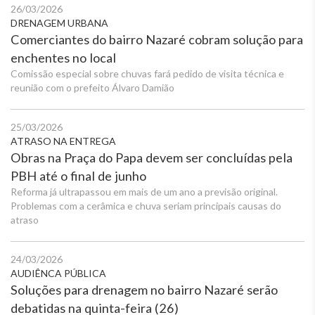
26/03/2026
DRENAGEM URBANA
Comerciantes do bairro Nazaré cobram solução para
enchentes no local
Comissão especial sobre chuvas fará pedido de visita técnica e
reunião com o prefeito Álvaro Damião
25/03/2026
ATRASO NA ENTREGA
Obras na Praça do Papa devem ser concluídas pela
PBH até o final de junho
Reforma já ultrapassou em mais de um ano a previsão original.
Problemas com a cerâmica e chuva seriam principais causas do
atraso
24/03/2026
AUDIÊNCA PÚBLICA
Soluções para drenagem no bairro Nazaré serão
debatidas na quinta-feira (26)