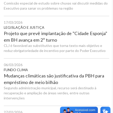
Comissão especial de estudo sobre chuvas vai discutir medidas do
Executivo para sanar os problemas na região
17/03/2026
LEGISLAÇÃO E JUSTIÇA
Projeto que prevê implantação de "Cidade Esponja"
em BH avança em 2º turno
CLJ é favorável ao substitutivo que torna texto mais objetivo e
reduz obrigatoriedade de incentivo por parte do Poder Executivo
06/03/2026
FUNDO CLIMA
Mudanças climáticas são justificativa da PBH para
empréstimo de meio bilhão
Segundo administração municipal, recurso será destinado à
recuperação e ampliação de áreas verdes, entre outras
intervenções
27/02/2026