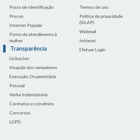
Posto de Identificação
Termos de uso
Procon
Política de privacidade
(SILAP)
Internet Popular
Webmail
Ponto de atendimento à
mulher
Intranet
Transparência
Efetuar Login
Licitações
Atuação dos vereadores
Execução Orçamentária
Pessoal
Verba Indenizatória
Contratos e convênios
Concursos
LGPD