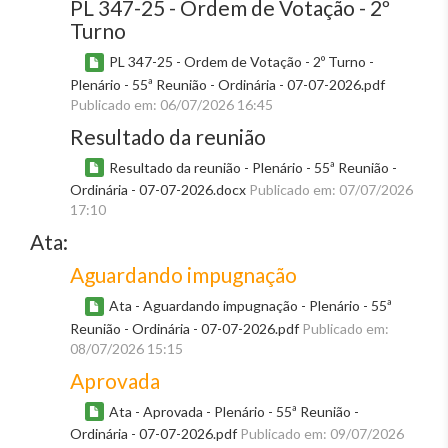
PL 347-25 - Ordem de Votação - 2º
Turno
PL 347-25 - Ordem de Votação - 2º Turno -
Plenário - 55ª Reunião - Ordinária - 07-07-2026.pdf
Publicado em: 06/07/2026 16:45
Resultado da reunião
Resultado da reunião - Plenário - 55ª Reunião -
Ordinária - 07-07-2026.docx
Publicado em: 07/07/2026
17:10
Ata:
Aguardando impugnação
Ata - Aguardando impugnação - Plenário - 55ª
Reunião - Ordinária - 07-07-2026.pdf
Publicado em:
08/07/2026 15:15
Aprovada
Ata - Aprovada - Plenário - 55ª Reunião -
Ordinária - 07-07-2026.pdf
Publicado em: 09/07/2026