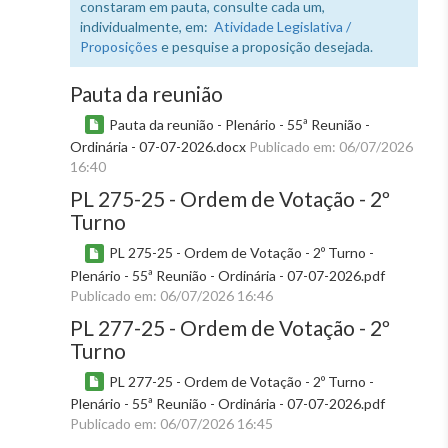
constaram em pauta, consulte cada um,
individualmente, em:
Atividade Legislativa /
Proposições
e pesquise a proposição desejada.
Pauta da reunião
Pauta da reunião - Plenário - 55ª Reunião -
Ordinária - 07-07-2026.docx
Publicado em: 06/07/2026
16:40
PL 275-25 - Ordem de Votação - 2º
Turno
PL 275-25 - Ordem de Votação - 2º Turno -
Plenário - 55ª Reunião - Ordinária - 07-07-2026.pdf
Publicado em: 06/07/2026 16:46
PL 277-25 - Ordem de Votação - 2º
Turno
PL 277-25 - Ordem de Votação - 2º Turno -
Plenário - 55ª Reunião - Ordinária - 07-07-2026.pdf
Publicado em: 06/07/2026 16:45