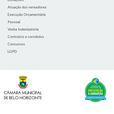
Atuação dos vereadores
Execução Orçamentária
Pessoal
Verba Indenizatória
Contratos e convênios
Concursos
LGPD