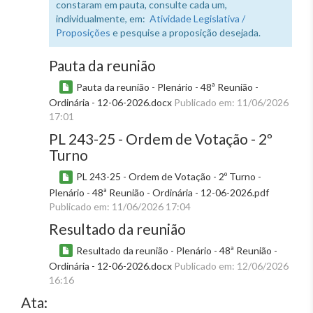
constaram em pauta, consulte cada um,
individualmente, em:
Atividade Legislativa /
Proposições
e pesquise a proposição desejada.
Pauta da reunião
Pauta da reunião - Plenário - 48ª Reunião -
Ordinária - 12-06-2026.docx
Publicado em: 11/06/2026
17:01
PL 243-25 - Ordem de Votação - 2º
Turno
PL 243-25 - Ordem de Votação - 2º Turno -
Plenário - 48ª Reunião - Ordinária - 12-06-2026.pdf
Publicado em: 11/06/2026 17:04
Resultado da reunião
Resultado da reunião - Plenário - 48ª Reunião -
Ordinária - 12-06-2026.docx
Publicado em: 12/06/2026
16:16
Ata: