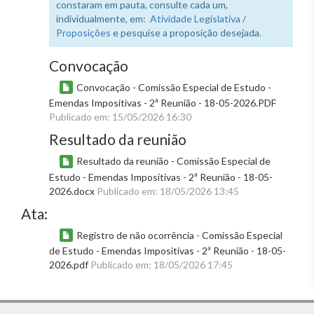
constaram em pauta, consulte cada um,
individualmente, em:
Atividade Legislativa /
Proposições
e pesquise a proposição desejada.
Convocação
Convocação - Comissão Especial de Estudo -
Emendas Impositivas - 2ª Reunião - 18-05-2026.PDF
Publicado em: 15/05/2026 16:30
Resultado da reunião
Resultado da reunião - Comissão Especial de
Estudo - Emendas Impositivas - 2ª Reunião - 18-05-
2026.docx
Publicado em: 18/05/2026 13:45
Ata:
Registro de não ocorrência - Comissão Especial
de Estudo - Emendas Impositivas - 2ª Reunião - 18-05-
2026.pdf
Publicado em: 18/05/2026 17:45