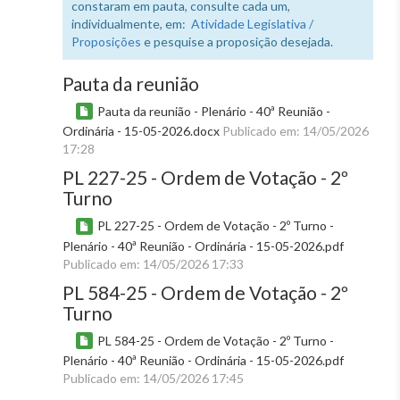
constaram em pauta, consulte cada um,
individualmente, em:
Atividade Legislativa /
Proposições
e pesquise a proposição desejada.
Pauta da reunião
Pauta da reunião - Plenário - 40ª Reunião -
Ordinária - 15-05-2026.docx
Publicado em: 14/05/2026
17:28
PL 227-25 - Ordem de Votação - 2º
Turno
PL 227-25 - Ordem de Votação - 2º Turno -
Plenário - 40ª Reunião - Ordinária - 15-05-2026.pdf
Publicado em: 14/05/2026 17:33
PL 584-25 - Ordem de Votação - 2º
Turno
PL 584-25 - Ordem de Votação - 2º Turno -
Plenário - 40ª Reunião - Ordinária - 15-05-2026.pdf
Publicado em: 14/05/2026 17:45