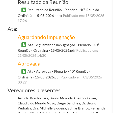
Resultado da Reunião
Resultado da Reunião - Plenário - 40ª Reunião -
Ordinária - 15-05-2026.docx
Publicado em: 15/05/2026
17:26
Ata:
Aguardando impugnação
Ata - Aguardando impugnação - Plenário - 40ª
Reunião - Ordinária - 15-05-2026.pdf
Publicado em:
21/05/2026 14:30
Aprovada
Ata - Aprovada - Plenário - 40ª Reunião -
Ordinária - 15-05-2026.pdf
Publicado em: 03/06/2026
00:29
Vereadores presentes
Arruda, Braulio Lara, Bruno Miranda, Cleiton Xavier,
Cláudio do Mundo Novo, Diego Sanches, Dr. Bruno
Pedralva, Dra. Michelly Siqueira, Edmar Branco, Fernanda