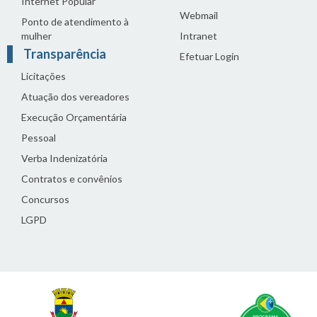
Internet Popular
Webmail
Ponto de atendimento à
mulher
Intranet
Transparência
Efetuar Login
Licitações
Atuação dos vereadores
Execução Orçamentária
Pessoal
Verba Indenizatória
Contratos e convênios
Concursos
LGPD