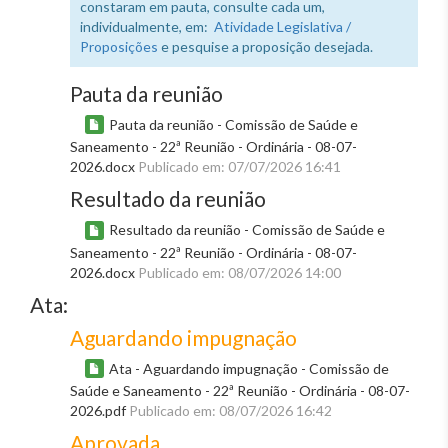
constaram em pauta, consulte cada um,
individualmente, em:
Atividade Legislativa /
Proposições
e pesquise a proposição desejada.
Pauta da reunião
Pauta da reunião - Comissão de Saúde e
Saneamento - 22ª Reunião - Ordinária - 08-07-
2026.docx
Publicado em: 07/07/2026 16:41
Resultado da reunião
Resultado da reunião - Comissão de Saúde e
Saneamento - 22ª Reunião - Ordinária - 08-07-
2026.docx
Publicado em: 08/07/2026 14:00
Ata:
Aguardando impugnação
Ata - Aguardando impugnação - Comissão de
Saúde e Saneamento - 22ª Reunião - Ordinária - 08-07-
2026.pdf
Publicado em: 08/07/2026 16:42
Aprovada