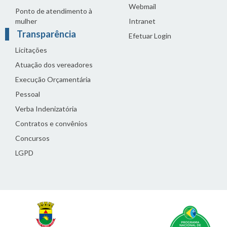
Webmail
Ponto de atendimento à
mulher
Intranet
Transparência
Efetuar Login
Licitações
Atuação dos vereadores
Execução Orçamentária
Pessoal
Verba Indenizatória
Contratos e convênios
Concursos
LGPD