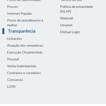
Procon
Política de privacidade
(SILAP)
Internet Popular
Webmail
Ponto de atendimento à
mulher
Intranet
Transparência
Efetuar Login
Licitações
Atuação dos vereadores
Execução Orçamentária
Pessoal
Verba Indenizatória
Contratos e convênios
Concursos
LGPD