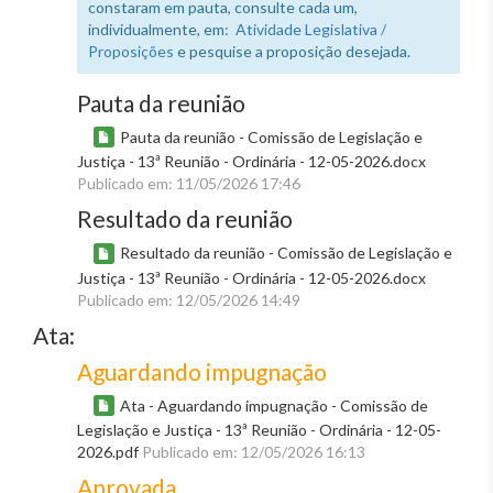
constaram em pauta, consulte cada um,
individualmente, em:
Atividade Legislativa /
Proposições
e pesquise a proposição desejada.
Pauta da reunião
Pauta da reunião - Comissão de Legislação e
Justiça - 13ª Reunião - Ordinária - 12-05-2026.docx
Publicado em: 11/05/2026 17:46
Resultado da reunião
Resultado da reunião - Comissão de Legislação e
Justiça - 13ª Reunião - Ordinária - 12-05-2026.docx
Publicado em: 12/05/2026 14:49
Ata:
Aguardando impugnação
Ata - Aguardando impugnação - Comissão de
Legislação e Justiça - 13ª Reunião - Ordinária - 12-05-
2026.pdf
Publicado em: 12/05/2026 16:13
Aprovada