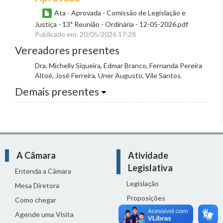
Ata - Aprovada - Comissão de Legislação e
Justiça - 13ª Reunião - Ordinária - 12-05-2026.pdf
Publicado em: 20/05/2026 17:28
Vereadores presentes
Dra. Michelly Siqueira, Edmar Branco, Fernanda Pereira
Altoé, José Ferreira, Uner Augusto, Vile Santos.
Demais presentes
A Câmara
Atividade
Legislativa
Entenda a Câmara
Legislação
Mesa Diretora
Proposições
Como chegar
Reuniões
Agende uma Visita