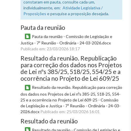
constaram em pauta, consulte cada um,
individualmente, em:
Atividade Legislativa /
Proposições
e pesquise a proposição desejada.
Pauta da reunião
Pauta da reunião - Comissão de Legislação e
Justiça - 7ª Reunião - Ordinária - 24-03-2026.docx
Publicado em: 23/03/2026 18:17
Resultado da reunião. Republicação
para correção dos dados nos Projetos
de Lei nºs 385/25, 518/25, 554/25 e a
ocorrência no Projeto de Lei 609/25
Resultado da reunião. Republicação para correção
dos dados nos Projetos de Lei nºs 385-25, 518-25, 554-
25 e a ocorrência no Projeto de Lei 609-25 - Comissão
de Legislação e Justiça - 7ª Reunião - Ordinária - 24-03-
2026.docx
Publicado em: 25/03/2026 16:01
Resultado da reunião
Resultado da reunião - Comissão de Legislação e