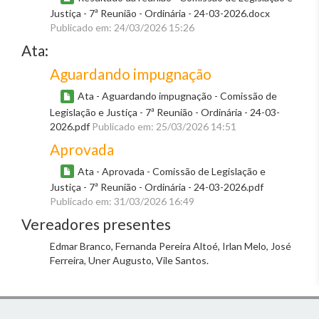
Justiça - 7ª Reunião - Ordinária - 24-03-2026.docx
Publicado em: 24/03/2026 15:26
Ata:
Aguardando impugnação
Ata - Aguardando impugnação - Comissão de
Legislação e Justiça - 7ª Reunião - Ordinária - 24-03-
2026.pdf
Publicado em: 25/03/2026 14:51
Aprovada
Ata - Aprovada - Comissão de Legislação e
Justiça - 7ª Reunião - Ordinária - 24-03-2026.pdf
Publicado em: 31/03/2026 16:49
Vereadores presentes
Edmar Branco, Fernanda Pereira Altoé, Irlan Melo, José
Ferreira, Uner Augusto, Vile Santos.