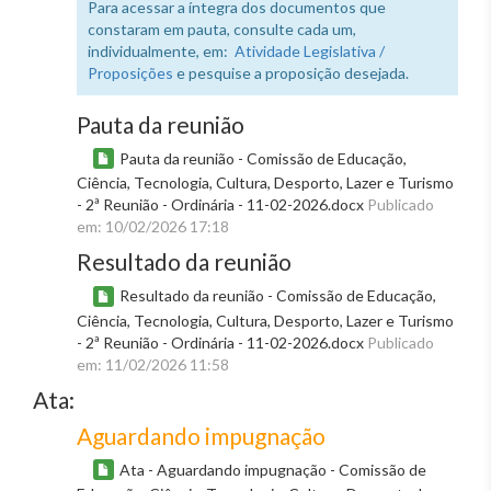
Para acessar a íntegra dos documentos que
constaram em pauta, consulte cada um,
individualmente, em:
Atividade Legislativa /
Proposições
e pesquise a proposição desejada.
Pauta da reunião
Pauta da reunião - Comissão de Educação,
Ciência, Tecnologia, Cultura, Desporto, Lazer e Turismo
- 2ª Reunião - Ordinária - 11-02-2026.docx
Publicado
em: 10/02/2026 17:18
Resultado da reunião
Resultado da reunião - Comissão de Educação,
Ciência, Tecnologia, Cultura, Desporto, Lazer e Turismo
- 2ª Reunião - Ordinária - 11-02-2026.docx
Publicado
em: 11/02/2026 11:58
Ata:
Aguardando impugnação
Ata - Aguardando impugnação - Comissão de