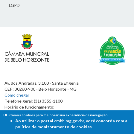
LGPD
Av. dos Andradas, 3.100 - Santa Efigênia
CEP: 30260-900 - Belo Horizonte - MG
Como chegar
Telefone geral: (31) 3555-1100
Horário de funcionamento:
7h às 19h
Utilizamos cookies para melhorar sua experiência de navegação.
Ao utilizar o portal cmbh.mg.gov.br, você concorda com a
política de monitoramento de cookies.