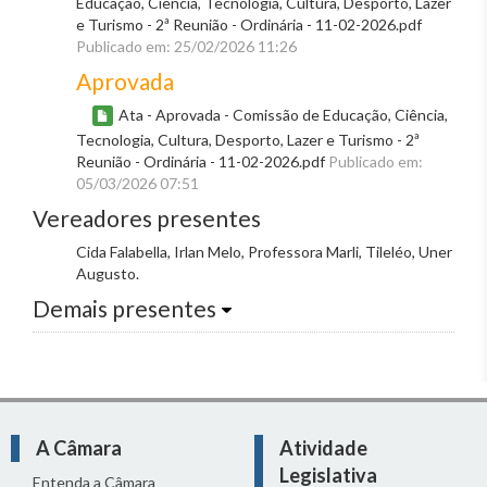
Educação, Ciência, Tecnologia, Cultura, Desporto, Lazer
e Turismo - 2ª Reunião - Ordinária - 11-02-2026.pdf
Publicado em: 25/02/2026 11:26
Aprovada
Ata - Aprovada - Comissão de Educação, Ciência,
Tecnologia, Cultura, Desporto, Lazer e Turismo - 2ª
Reunião - Ordinária - 11-02-2026.pdf
Publicado em:
05/03/2026 07:51
Vereadores presentes
Cida Falabella, Irlan Melo, Professora Marli, Tileléo, Uner
Augusto.
Demais presentes
A Câmara
Atividade
Legislativa
Entenda a Câmara