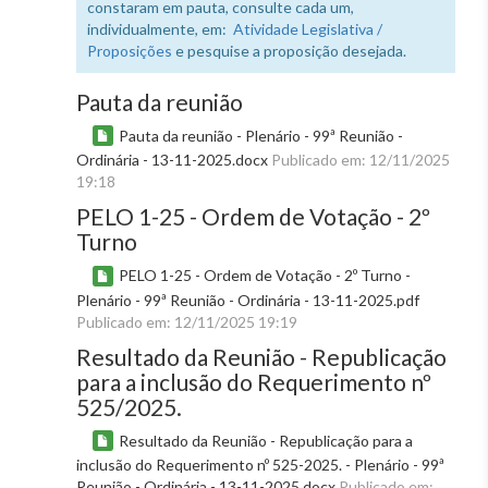
constaram em pauta, consulte cada um,
individualmente, em:
Atividade Legislativa /
Proposições
e pesquise a proposição desejada.
Pauta da reunião
Pauta da reunião - Plenário - 99ª Reunião -
Ordinária - 13-11-2025.docx
Publicado em: 12/11/2025
19:18
PELO 1-25 - Ordem de Votação - 2º
Turno
PELO 1-25 - Ordem de Votação - 2º Turno -
Plenário - 99ª Reunião - Ordinária - 13-11-2025.pdf
Publicado em: 12/11/2025 19:19
Resultado da Reunião - Republicação
para a inclusão do Requerimento nº
525/2025.
Resultado da Reunião - Republicação para a
inclusão do Requerimento nº 525-2025. - Plenário - 99ª
Reunião - Ordinária - 13-11-2025.docx
Publicado em: