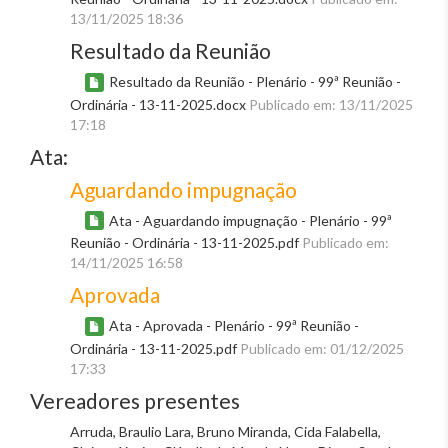
13/11/2025 18:36
Resultado da Reunião
Resultado da Reunião - Plenário - 99ª Reunião -
Ordinária - 13-11-2025.docx
Publicado em: 13/11/2025
17:18
Ata:
Aguardando impugnação
Ata - Aguardando impugnação - Plenário - 99ª
Reunião - Ordinária - 13-11-2025.pdf
Publicado em:
14/11/2025 16:58
Aprovada
Ata - Aprovada - Plenário - 99ª Reunião -
Ordinária - 13-11-2025.pdf
Publicado em: 01/12/2025
17:33
Vereadores presentes
Arruda, Braulio Lara, Bruno Miranda, Cida Falabella,