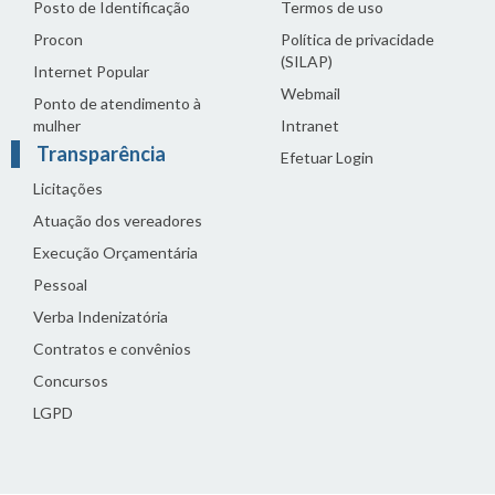
Posto de Identificação
Termos de uso
Procon
Política de privacidade
(SILAP)
Internet Popular
Webmail
Ponto de atendimento à
mulher
Intranet
Transparência
Efetuar Login
Licitações
Atuação dos vereadores
Execução Orçamentária
Pessoal
Verba Indenizatória
Contratos e convênios
Concursos
LGPD