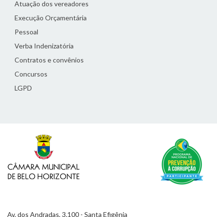
Atuação dos vereadores
Execução Orçamentária
Pessoal
Verba Indenizatória
Contratos e convênios
Concursos
LGPD
Av. dos Andradas, 3.100 - Santa Efigênia