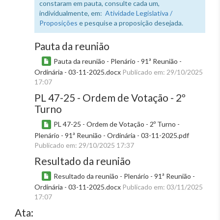
constaram em pauta, consulte cada um,
individualmente, em:
Atividade Legislativa /
Proposições
e pesquise a proposição desejada.
Pauta da reunião
Pauta da reunião - Plenário - 91ª Reunião -
Ordinária - 03-11-2025.docx
Publicado em: 29/10/2025
17:07
PL 47-25 - Ordem de Votação - 2º
Turno
PL 47-25 - Ordem de Votação - 2º Turno -
Plenário - 91ª Reunião - Ordinária - 03-11-2025.pdf
Publicado em: 29/10/2025 17:37
Resultado da reunião
Resultado da reunião - Plenário - 91ª Reunião -
Ordinária - 03-11-2025.docx
Publicado em: 03/11/2025
17:07
Ata: