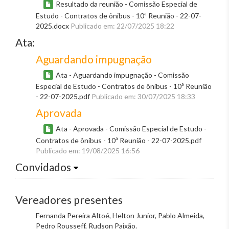
Resultado da reunião - Comissão Especial de
Estudo - Contratos de ônibus - 10ª Reunião - 22-07-
2025.docx
Publicado em: 22/07/2025 18:22
Ata:
Aguardando impugnação
Ata - Aguardando impugnação - Comissão
Especial de Estudo - Contratos de ônibus - 10ª Reunião
- 22-07-2025.pdf
Publicado em: 30/07/2025 18:33
Aprovada
Ata - Aprovada - Comissão Especial de Estudo -
Contratos de ônibus - 10ª Reunião - 22-07-2025.pdf
Publicado em: 19/08/2025 16:56
Convidados
Vereadores presentes
Fernanda Pereira Altoé, Helton Junior, Pablo Almeida,
Pedro Rousseff, Rudson Paixão.