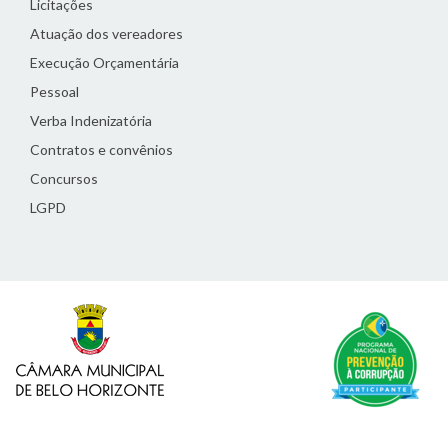
Licitações
Atuação dos vereadores
Execução Orçamentária
Pessoal
Verba Indenizatória
Contratos e convênios
Concursos
LGPD