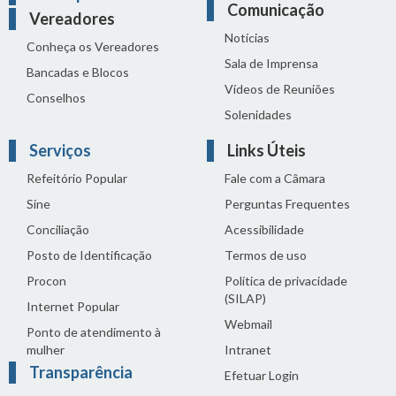
Comunicação
Vereadores
Notícias
Conheça os Vereadores
Sala de Imprensa
Bancadas e Blocos
Vídeos de Reuniões
Conselhos
Solenidades
Serviços
Links Úteis
Refeitório Popular
Fale com a Câmara
Sine
Perguntas Frequentes
Conciliação
Acessibilidade
Posto de Identificação
Termos de uso
Procon
Política de privacidade
(SILAP)
Internet Popular
Webmail
Ponto de atendimento à
mulher
Intranet
Transparência
Efetuar Login