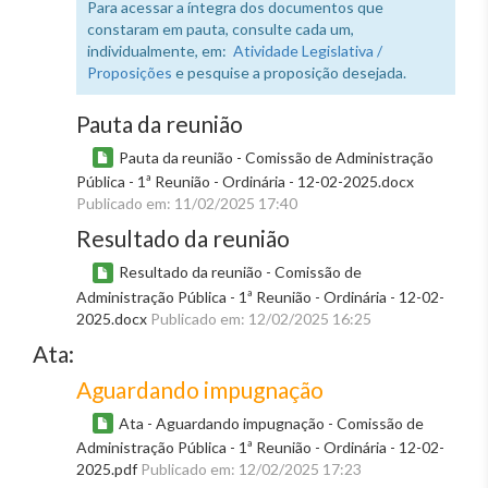
Para acessar a íntegra dos documentos que
constaram em pauta, consulte cada um,
individualmente, em:
Atividade Legislativa /
Proposições
e pesquise a proposição desejada.
Pauta da reunião
Pauta da reunião - Comissão de Administração
Pública - 1ª Reunião - Ordinária - 12-02-2025.docx
Publicado em: 11/02/2025 17:40
Resultado da reunião
Resultado da reunião - Comissão de
Administração Pública - 1ª Reunião - Ordinária - 12-02-
2025.docx
Publicado em: 12/02/2025 16:25
Ata:
Aguardando impugnação
Ata - Aguardando impugnação - Comissão de
Administração Pública - 1ª Reunião - Ordinária - 12-02-
2025.pdf
Publicado em: 12/02/2025 17:23