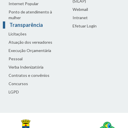
(SILAP)
Internet Popular
Webmail
Ponto de atendimento à
mulher
Intranet
Transparência
Efetuar Login
Licitações
Atuação dos vereadores
Execução Orçamentária
Pessoal
Verba Indenizatória
Contratos e convênios
Concursos
LGPD