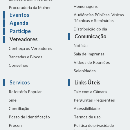
Homenagens
Procuradoria da Mulher
Eventos
Audiências Públicas, Visitas
Técnicas e Seminários
Agenda
Distribuição do dia
Participe
Comunicação
Vereadores
Notícias
Conheça os Vereadores
Sala de Imprensa
Bancadas e Blocos
Vídeos de Reuniões
Conselhos
Solenidades
Serviços
Links Úteis
Refeitório Popular
Fale com a Câmara
Sine
Perguntas Frequentes
Conciliação
Acessibilidade
Posto de Identificação
Termos de uso
Procon
Política de privacidade