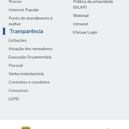
Procon
Política de privacidade
(SILAP)
Internet Popular
Webmail
Ponto de atendimento à
mulher
Intranet
Transparência
Efetuar Login
Licitações
Atuação dos vereadores
Execução Orçamentária
Pessoal
Verba Indenizatória
Contratos e convênios
Concursos
LGPD