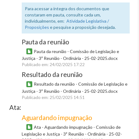
Para acessar a íntegra dos documentos que
constaram em pauta, consulte cada um,
individualmente, em:
Atividade Legislativa /
Proposições
e pesquise a proposição desejada.
Pauta da reunião
Pauta da reunião - Comissão de Legislação e
Justiça - 3ª Reunião - Ordinária - 25-02-2025.docx
Publicado em: 24/02/2025 17:22
Resultado da reunião
Resultado da reunião - Comissão de Legislação e
Justiça - 3ª Reunião - Ordinária - 25-02-2025.docx
Publicado em: 25/02/2025 14:51
Ata:
Aguardando impugnação
Ata - Aguardando impugnação - Comissão de
Legislação e Justiça - 3ª Reunião - Ordinária - 25-02-