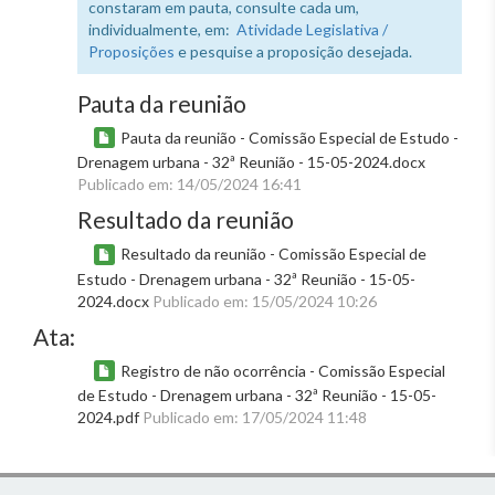
constaram em pauta, consulte cada um,
individualmente, em:
Atividade Legislativa /
Proposições
e pesquise a proposição desejada.
Pauta da reunião
Pauta da reunião - Comissão Especial de Estudo -
Drenagem urbana - 32ª Reunião - 15-05-2024.docx
Publicado em: 14/05/2024 16:41
Resultado da reunião
Resultado da reunião - Comissão Especial de
Estudo - Drenagem urbana - 32ª Reunião - 15-05-
2024.docx
Publicado em: 15/05/2024 10:26
Ata:
Registro de não ocorrência - Comissão Especial
de Estudo - Drenagem urbana - 32ª Reunião - 15-05-
2024.pdf
Publicado em: 17/05/2024 11:48