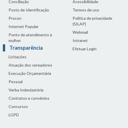
Conciliação
Acessibilidade
Posto de Identificação
Termos de uso
Procon
Política de privacidade
(SILAP)
Internet Popular
Webmail
Ponto de atendimento à
mulher
Intranet
Transparência
Efetuar Login
Licitações
Atuação dos vereadores
Execução Orçamentária
Pessoal
Verba Indenizatória
Contratos e convênios
Concursos
LGPD