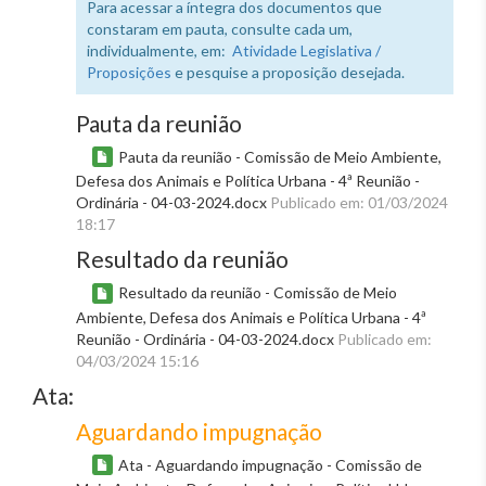
Para acessar a íntegra dos documentos que
constaram em pauta, consulte cada um,
individualmente, em:
Atividade Legislativa /
Proposições
e pesquise a proposição desejada.
Pauta da reunião
Pauta da reunião - Comissão de Meio Ambiente,
Defesa dos Animais e Política Urbana - 4ª Reunião -
Ordinária - 04-03-2024.docx
Publicado em: 01/03/2024
18:17
Resultado da reunião
Resultado da reunião - Comissão de Meio
Ambiente, Defesa dos Animais e Política Urbana - 4ª
Reunião - Ordinária - 04-03-2024.docx
Publicado em:
04/03/2024 15:16
Ata:
Aguardando impugnação
Ata - Aguardando impugnação - Comissão de