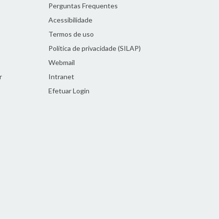
Perguntas Frequentes
Acessibilidade
Termos de uso
Política de privacidade (SILAP)
Webmail
r
Intranet
Efetuar Login