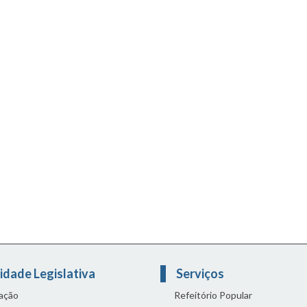
idade Legislativa
Serviços
lação
Refeitório Popular