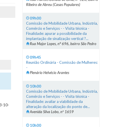
Ribeiro de Abreu (Casas Populares)
09h00
Comissão de Mobilidade Urbana, Indústria,
Comércio e Serviços - - Visita técnica -
Finalidade: apurar a possibilidade da
implantação de sinalização vertical ?...
Rua Major Lopes, n° 696, bairro São Pedro
09h45
Reunião Ordinária - Comissão de Mulheres:
-
Plenário Helvécio Arantes
10h00
Comissão de Mobilidade Urbana, Indústria,
Comércio e Serviços - - Visita técnica -
Finalidade: avaliar a viabilidade da
3-10-
alteração da localização do ponto de...
Avenida Silva Lobo, nº 1659
10h00