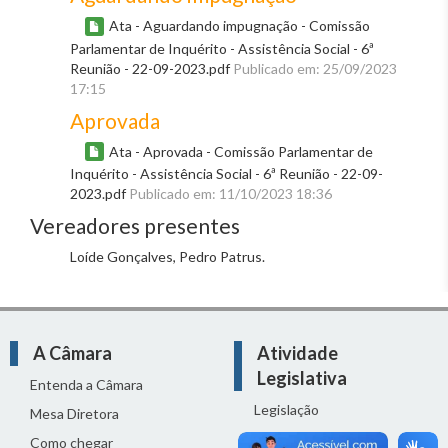
Ata - Aguardando impugnação - Comissão
Parlamentar de Inquérito - Assistência Social - 6ª
Reunião - 22-09-2023.pdf
Publicado em: 25/09/2023
17:15
Aprovada
Ata - Aprovada - Comissão Parlamentar de
Inquérito - Assistência Social - 6ª Reunião - 22-09-
2023.pdf
Publicado em: 11/10/2023 18:36
Vereadores presentes
Loíde Gonçalves, Pedro Patrus.
A Câmara
Atividade
Legislativa
Entenda a Câmara
Legislação
Mesa Diretora
Proposições
Como chegar