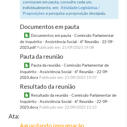
constaram em pauta, consulte cada um,
individualmente, em:
Atividade Legislativa /
Proposições
e pesquise a proposição desejada.
Documentos em pauta
Documentos em pauta - Comissão Parlamentar
de Inquérito - Assistência Social - 6ª Reunião - 22-09-
2023.pdf
Publicado em: 21/09/2023 19:08
Pauta da reunião
Pauta da reunião - Comissão Parlamentar de
Inquérito - Assistência Social - 6ª Reunião - 22-09-
2023.docx
Publicado em: 21/09/2023 19:07
Resultado da reunião
Resultado da reunião - Comissão Parlamentar de
Inquérito - Assistência Social - 6ª Reunião - 22-09-
2023.docx
Publicado em: 22/09/2023 15:13
Ata:
Aguardando impugnação