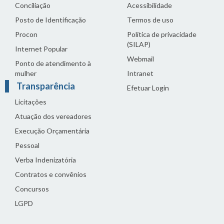
Conciliação
Acessibilidade
Posto de Identificação
Termos de uso
Procon
Política de privacidade
(SILAP)
Internet Popular
Webmail
Ponto de atendimento à
mulher
Intranet
Transparência
Efetuar Login
Licitações
Atuação dos vereadores
Execução Orçamentária
Pessoal
Verba Indenizatória
Contratos e convênios
Concursos
LGPD