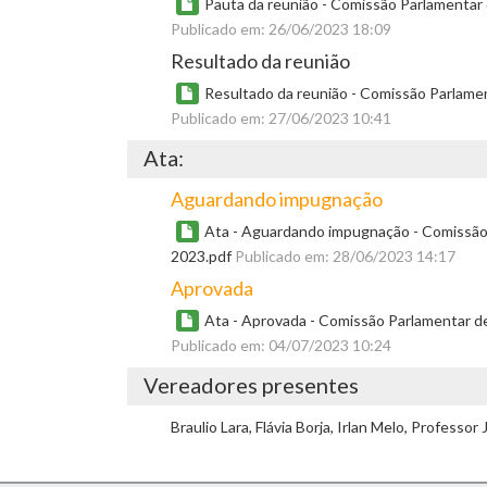
Pauta da reunião - Comissão Parlamentar 
Publicado em: 26/06/2023 18:09
Resultado da reunião
Resultado da reunião - Comissão Parlamen
Publicado em: 27/06/2023 10:41
Ata:
Aguardando impugnação
Ata - Aguardando impugnação - Comissão P
2023.pdf
Publicado em: 28/06/2023 14:17
Aprovada
Ata - Aprovada - Comissão Parlamentar de
Publicado em: 04/07/2023 10:24
Vereadores presentes
Braulio Lara, Flávia Borja, Irlan Melo, Professo