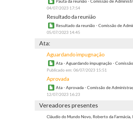
Pauta da reunião - Comissão de Administr
04/07/2023 17:54
Resultado da reunião
Resultado da reunião - Comissão de Admin
05/07/2023 14:45
Ata:
Aguardando impugnação
Ata - Aguardando impugnação - Comissão d
Publicado em: 06/07/2023 15:51
Aprovada
Ata - Aprovada - Comissão de Administraç
12/07/2023 16:23
Vereadores presentes
Cláudio do Mundo Novo, Roberto da Farmácia, 