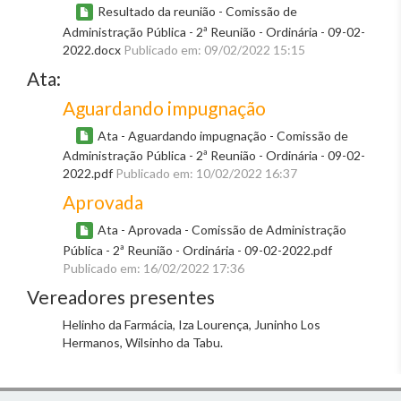
Resultado da reunião - Comissão de
Administração Pública - 2ª Reunião - Ordinária - 09-02-
2022.docx
Publicado em: 09/02/2022 15:15
Ata:
Aguardando impugnação
Ata - Aguardando impugnação - Comissão de
Administração Pública - 2ª Reunião - Ordinária - 09-02-
2022.pdf
Publicado em: 10/02/2022 16:37
Aprovada
Ata - Aprovada - Comissão de Administração
Pública - 2ª Reunião - Ordinária - 09-02-2022.pdf
Publicado em: 16/02/2022 17:36
Vereadores presentes
Helinho da Farmácia, Iza Lourença, Juninho Los
Hermanos, Wilsinho da Tabu.