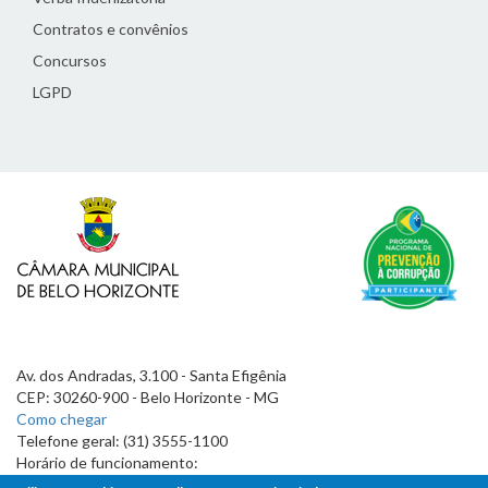
Contratos e convênios
Concursos
LGPD
Av. dos Andradas, 3.100 - Santa Efigênia
CEP: 30260-900 - Belo Horizonte - MG
Como chegar
Telefone geral: (31) 3555-1100
Horário de funcionamento:
7h às 19h