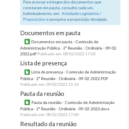
Para acessar a íntegra dos documentos que
constaram em pauta, consulte cada um,
individualmente, em:
Atividade Legislativa /
Proposições
e pesquise a proposição desejada.
Documentos em pauta
Documentos em pauta - Comissão de
Administração Pública - 2ª Reunião - Ordinária - 09-02-
2022.pdf
Publicado em: 08/02/2022 17:03
Lista de presença
Lista de presença - Comissão de Administração
Pública - 2ª Reunião - Ordinária - 09-02-2022.PDF
Publicado em: 09/02/2022 15:16
Pauta da reunião
Pauta da reunião - Comissão de Administração
Pública - 2ª Reunião - Ordinária - 09-02-2022.docx
Publicado em: 08/02/2022 17:00
Resultado da reunião