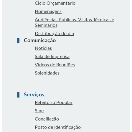
Ciclo Orçamentário
Homenagens
Audiências Públicas, Visitas Técnicas e
Seminários
Distribuição do dia
Comunicação
Notícias
Sala de Imprensa
Vídeos de Reuniões
Solenidades
Serviços
Refeitório Popular
Sine
Conciliação
Posto de Identificação