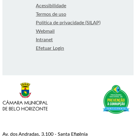
Acessibilidade
Termos de uso
Política de privacidade (SILAP)
Webmail
Intranet
Efetuar Login
Av. dos Andradas, 3.100 - Santa Efigênia