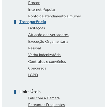
Procon
Internet Popular
Ponto de atendimento à mulher
Transparência
Licitações
Atuação dos vereadores
Execução Orçamentária
Pessoal
Verba Indenizatória
Contratos e convênios
Concursos
LGPD
Links Úteis
Fale com a Câmara
Perguntas Frequentes