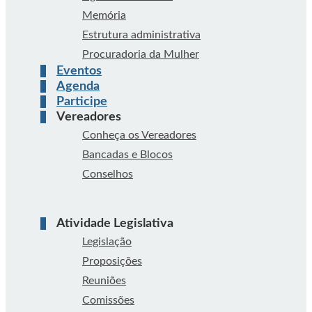
Memória
Estrutura administrativa
Procuradoria da Mulher
Eventos
Agenda
Participe
Vereadores
Conheça os Vereadores
Bancadas e Blocos
Conselhos
Atividade Legislativa
Legislação
Proposições
Reuniões
Comissões