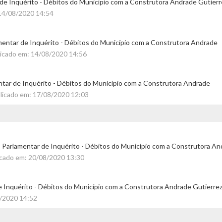
de Inquérito - Débitos do Município com a Construtora Andrade Gutierr
14/08/2020 14:54
mentar de Inquérito - Débitos do Município com a Construtora Andrade
icado em: 14/08/2020 14:56
ntar de Inquérito - Débitos do Município com a Construtora Andrade
licado em: 17/08/2020 12:03
Parlamentar de Inquérito - Débitos do Município com a Construtora An
icado em: 20/08/2020 13:30
 Inquérito - Débitos do Município com a Construtora Andrade Gutierrez
8/2020 14:52