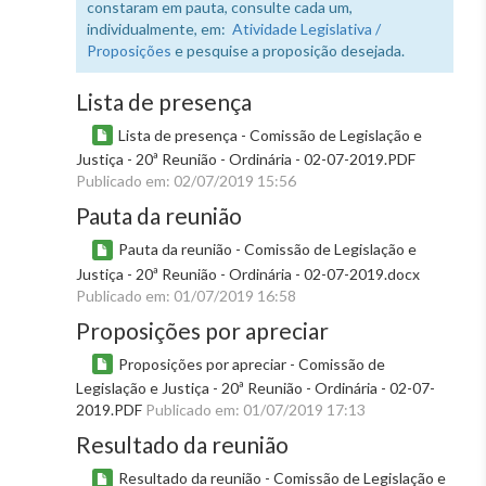
constaram em pauta, consulte cada um,
individualmente, em:
Atividade Legislativa /
Proposições
e pesquise a proposição desejada.
Lista de presença
Lista de presença - Comissão de Legislação e
Justiça - 20ª Reunião - Ordinária - 02-07-2019.PDF
Publicado em: 02/07/2019 15:56
Pauta da reunião
Pauta da reunião - Comissão de Legislação e
Justiça - 20ª Reunião - Ordinária - 02-07-2019.docx
Publicado em: 01/07/2019 16:58
Proposições por apreciar
Proposições por apreciar - Comissão de
Legislação e Justiça - 20ª Reunião - Ordinária - 02-07-
2019.PDF
Publicado em: 01/07/2019 17:13
Resultado da reunião
Resultado da reunião - Comissão de Legislação e