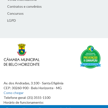
Contratos e convênios
Concursos
LGPD
Av. dos Andradas, 3.100 - Santa Efigênia
CEP: 30260-900 - Belo Horizonte - MG
Como chegar
Telefone geral: (31) 3555-1100
Horário de funcionamento:
7h às 19h