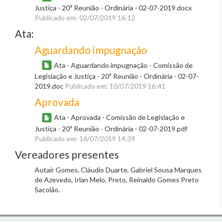
Justiça - 20ª Reunião - Ordinária - 02-07-2019.docx
Publicado em: 02/07/2019 16:12
Ata:
Aguardando impugnação
Ata - Aguardando impugnação - Comissão de
Legislação e Justiça - 20ª Reunião - Ordinária - 02-07-
2019.doc
Publicado em: 10/07/2019 16:41
Aprovada
Ata - Aprovada - Comissão de Legislação e
Justiça - 20ª Reunião - Ordinária - 02-07-2019.pdf
Publicado em: 16/07/2019 14:39
Vereadores presentes
Autair Gomes, Cláudio Duarte, Gabriel Sousa Marques
de Azevedo, Irlan Melo, Preto, Reinaldo Gomes Preto
Sacolão.