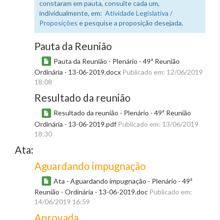
constaram em pauta, consulte cada um,
individualmente, em:
Atividade Legislativa /
Proposições
e pesquise a proposição desejada.
Pauta da Reunião
Pauta da Reunião - Plenário - 49ª Reunião
Ordinária - 13-06-2019.docx
Publicado em: 12/06/2019
18:08
Resultado da reunião
Resultado da reunião - Plenário - 49ª Reunião
Ordinária - 13-06-2019.pdf
Publicado em: 13/06/2019
18:30
Ata:
Aguardando impugnação
Ata - Aguardando impugnação - Plenário - 49ª
Reunião - Ordinária - 13-06-2019.doc
Publicado em:
14/06/2019 16:59
Aprovada