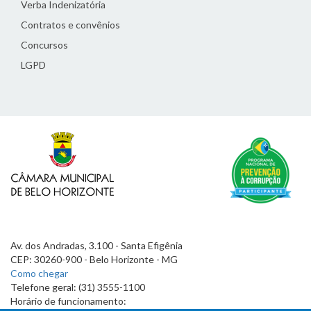
Verba Indenizatória
Contratos e convênios
Concursos
LGPD
Av. dos Andradas, 3.100 - Santa Efigênia
CEP: 30260-900 - Belo Horizonte - MG
Como chegar
Telefone geral: (31) 3555-1100
Horário de funcionamento: