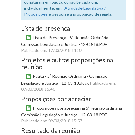
constaram em pauta, consulte cada um,
individualmente, em:
Atividade Legislativa /
Proposições
e pesquise a proposição desejada.
Lista de presença
Lista de Presença - 5ª Reunião Ordinária -
Comissão Legislação e Justiça - 12-03-18.PDF
Publicado em: 12/03/2018 14:37
Projetos e outras proposições na
reunião
Pauta - 5ª Reunião Ordinária - Comissão
Legislação e Justiça - 12-03-18.docx
Publicado em:
09/03/2018 15:40
Proposições por apreciar
Proposições por apreciar na 5ª reunião ordinária -
Comissão Legislação e Justiça - 12-03-18.PDF
Publicado em: 09/03/2018 15:57
Resultado da reunião