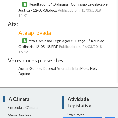
Resultado - 5ª Ordinária - Comissão Legislação e
Justiça - 12-03-18.docx
Publicado em: 12/03/2018
14:31
Ata:
Ata aprovada
Ata-Comissão Legislação e Justiça-5ª Reunião
Ordinária-12-03-18.PDF
Publicado em: 26/03/2018
16:42
Vereadores presentes
Autair Gomes, Doorgal Andrada, Irlan Melo, Nely
Aquino.
A Câmara
Atividade
Legislativa
Entenda a Câmara
Legislação
Mesa Diretora