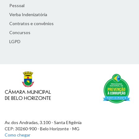
Pessoal
Verba Indenizatória
Contratos e convênios
Concursos
LGPD
Av. dos Andradas, 3.100 - Santa Efigênia
CEP: 30260-900 - Belo Horizonte - MG
Como chegar