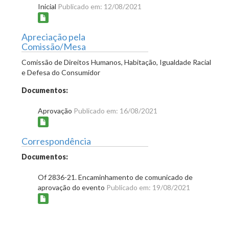
Inicial
Publicado em: 12/08/2021
Apreciação pela
Comissão/Mesa
Comissão de Direitos Humanos, Habitação, Igualdade Racial
e Defesa do Consumidor
Documentos:
Aprovação
Publicado em: 16/08/2021
Correspondência
Documentos:
Of 2836-21. Encaminhamento de comunicado de
aprovação do evento
Publicado em: 19/08/2021