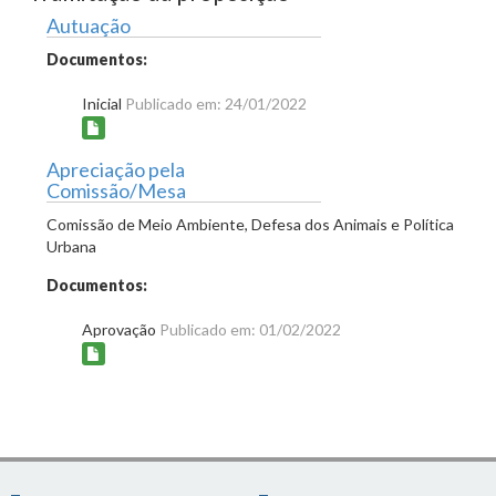
Autuação
Documentos:
Inicial
Publicado em: 24/01/2022
Apreciação pela
Comissão/Mesa
Comissão de Meio Ambiente, Defesa dos Animais e Política
Urbana
Documentos:
Aprovação
Publicado em: 01/02/2022