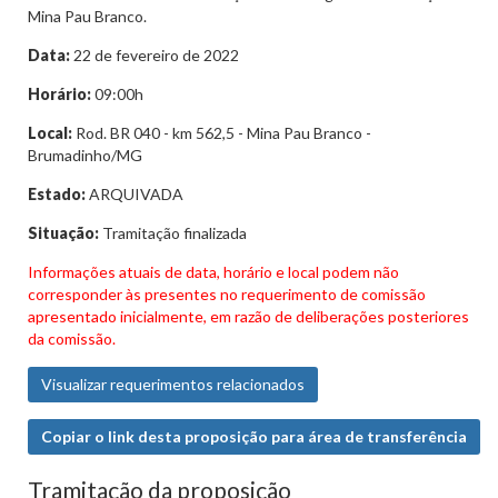
Mina Pau Branco.
Data:
22 de fevereiro de 2022
Horário:
09:00h
Local:
Rod. BR 040 - km 562,5 - Mina Pau Branco -
Brumadinho/MG
Estado:
ARQUIVADA
Situação:
Tramitação finalizada
Informações atuais de data, horário e local podem não
corresponder às presentes no requerimento de comissão
apresentado inicialmente, em razão de deliberações posteriores
da comissão.
Visualizar requerimentos relacionados
Copiar o link desta proposição para área de transferência
Tramitação da proposição