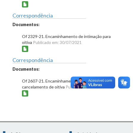
Correspondência
Documentos:
Of 2329-21. Encaminhamento de intimação para
oitiva
Publicado em: 30/07/2021
Correspondência
Documentos:
Of 2607-21. Encaminhamento de informação de
cancelamento de oitiva
Publicado em: 11/08/2021