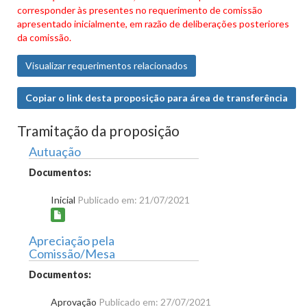
corresponder às presentes no requerimento de comissão
apresentado inicialmente, em razão de deliberações posteriores
da comissão.
Visualizar requerimentos relacionados
Copiar o link desta proposição para área de transferência
Tramitação da proposição
Autuação
Documentos:
Inicial
Publicado em: 21/07/2021
Apreciação pela
Comissão/Mesa
Documentos:
Aprovação
Publicado em: 27/07/2021