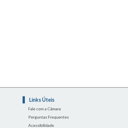
Links Úteis
Fale com a Câmara
Perguntas Frequentes
Acessibilidade