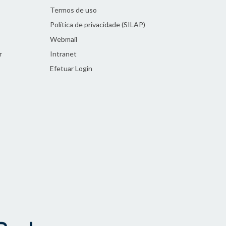
Termos de uso
Política de privacidade (SILAP)
Webmail
r
Intranet
Efetuar Login