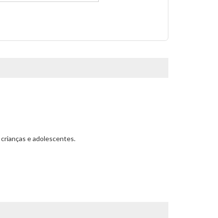
 crianças e adolescentes.