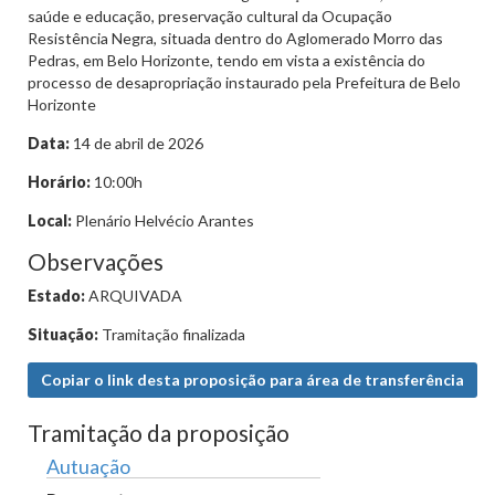
saúde e educação, preservação cultural da Ocupação
Resistência Negra, situada dentro do Aglomerado Morro das
Pedras, em Belo Horizonte, tendo em vista a existência do
processo de desapropriação instaurado pela Prefeitura de Belo
Horizonte
Data:
14 de abril de 2026
Horário:
10:00h
Local:
Plenário Helvécio Arantes
Observações
Estado:
ARQUIVADA
Situação:
Tramitação finalizada
Copiar o link desta proposição para área de transferência
Tramitação da proposição
Autuação