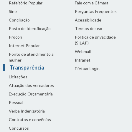
Refeitório Popular
Fale com a Câmara
Sine
Perguntas Frequentes
Conciliação
Acessibilidade
Posto de Identificação
Termos de uso
Procon
Política de privacidade
(SILAP)
Internet Popular
Webmail
Ponto de atendimento à
mulher
Intranet
Transparência
Efetuar Login
Licitações
Atuação dos vereadores
Execução Orçamentária
Pessoal
Verba Indenizatória
Contratos e convênios
Concursos