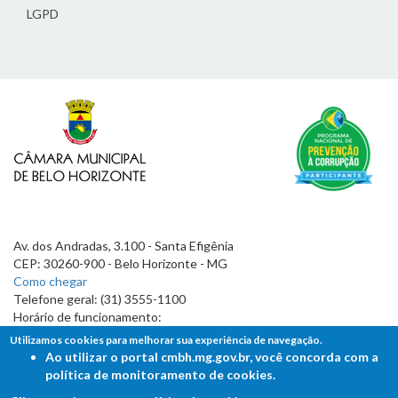
LGPD
Av. dos Andradas, 3.100 - Santa Efigênia
CEP: 30260-900 - Belo Horizonte - MG
Como chegar
Telefone geral: (31) 3555-1100
Horário de funcionamento:
7h às 19h
Utilizamos cookies para melhorar sua experiência de navegação.
Ao utilizar o portal cmbh.mg.gov.br, você concorda com a
política de monitoramento de cookies.