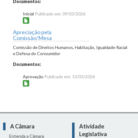
Documentos:
Inicial
Publicado em: 09/03/2026
Apreciação pela
Comissão/Mesa
Comissão de Direitos Humanos, Habitação, Igualdade Racial
e Defesa do Consumidor
Documentos:
Aprovação
Publicado em: 10/03/2026
A Câmara
Atividade
Legislativa
Entenda a Câmara