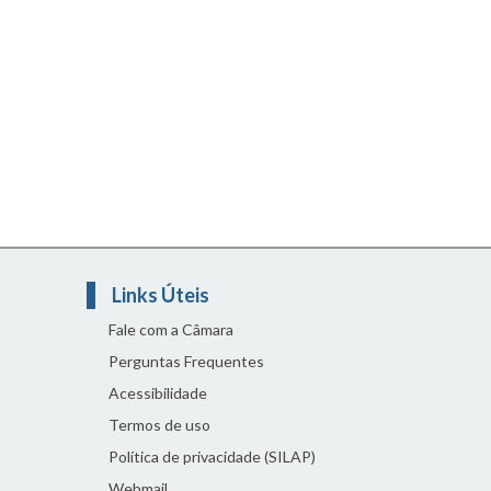
Links Úteis
Fale com a Câmara
Perguntas Frequentes
Acessibilidade
Termos de uso
Política de privacidade (SILAP)
Webmail