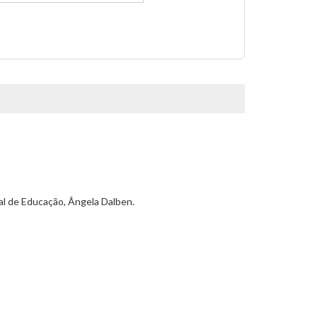
al de Educação, Ângela Dalben.