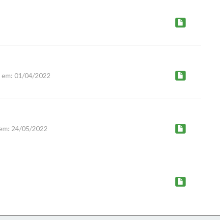
o em: 01/04/2022
 em: 24/05/2022