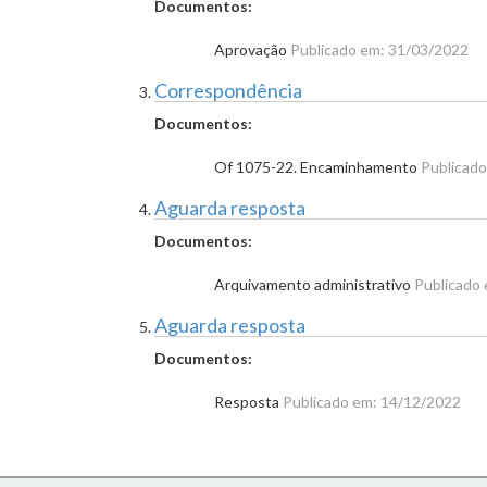
Documentos:
Aprovação
Publicado em: 31/03/2022
Correspondência
Documentos:
Of 1075-22. Encaminhamento
Publicad
Aguarda resposta
Documentos:
Arquivamento administrativo
Publicado
Aguarda resposta
Documentos:
Resposta
Publicado em: 14/12/2022