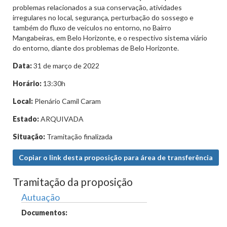
problemas relacionados a sua conservação, atividades
irregulares no local, segurança, perturbação do sossego e
também do fluxo de veículos no entorno, no Bairro
Mangabeiras, em Belo Horizonte, e o respectivo sistema viário
do entorno, diante dos problemas de Belo Horizonte.
Data:
31 de março de 2022
Horário:
13:30h
Local:
Plenário Camil Caram
Estado:
ARQUIVADA
Situação:
Tramitação finalizada
Copiar o link desta proposição para área de transferência
Tramitação da proposição
Autuação
Documentos: