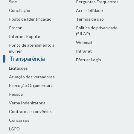
Sine
Perguntas Frequentes
Conciliação
Acessibilidade
Posto de Identificação
Termos de uso
Procon
Política de privacidade
(SILAP)
Internet Popular
Webmail
Ponto de atendimento à
mulher
Intranet
Transparência
Efetuar Login
Licitações
Atuação dos vereadores
Execução Orçamentária
Pessoal
Verba Indenizatória
Contratos e convênios
Concursos
LGPD