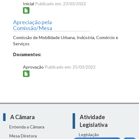
Inicial
Publicado em: 23/03/2022
Apreciação pela
Comissão/Mesa
Comissão de Mobilidade Urbana, Indústria, Comércio e
Serviços
Documentos:
Aprovação
Publicado em: 25/03/2022
A Câmara
Atividade
Legislativa
Entenda a Câmara
Legislação
Mesa Diretora