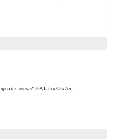
gina de Jesus, n° 759, bairro Céu Azu