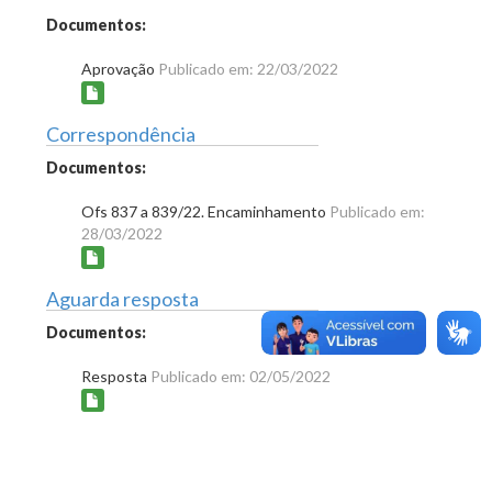
Documentos:
Aprovação
Publicado em: 22/03/2022
Correspondência
Documentos:
Ofs 837 a 839/22. Encaminhamento
Publicado em:
28/03/2022
Aguarda resposta
Documentos:
Resposta
Publicado em: 02/05/2022