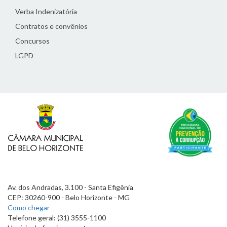
Verba Indenizatória
Contratos e convênios
Concursos
LGPD
Av. dos Andradas, 3.100 - Santa Efigênia
CEP: 30260-900 - Belo Horizonte - MG
Como chegar
Telefone geral: (31) 3555-1100