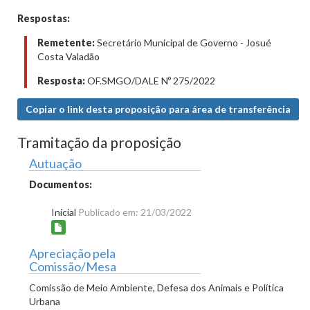
Respostas:
Remetente:
Secretário Municipal de Governo - Josué
Costa Valadão
Resposta:
OF.SMGO/DALE Nº 275/2022
Copiar o link desta proposição para área de transferência
Tramitação da proposição
Autuação
Documentos:
Inicial
Publicado em: 21/03/2022
Apreciação pela
Comissão/Mesa
Comissão de Meio Ambiente, Defesa dos Animais e Política
Urbana