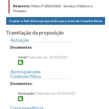
Resposta:
Ofício nº 1860/2024 - Serviços Públicos e
Privados
Copiar o link desta proposição para área de transferência
Tramitação da proposição
Autuação
Documentos:
Inicial
Publicado em: 20/10/2023
Apreciação pela
Comissão/Mesa
Documentos:
Aprovação
Publicado em: 23/10/2023
Correspondência