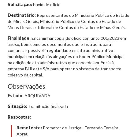
Solicitação:
Envio de ofício
Destinatário:
Representantes do Ministério Público do Estado
de Minas Gerais, Ministério Público de Contas do Estado de
Minas Gerais e Tribunal de Contas do Estado de Minas Gerais.
Finalidade:
Encaminhar cópia do ofício conjunto 001/2023 em
anexo, bem como os documentos que o instruem, para
comunicar possível irregularidade em ato administrativo
municipal em relação às alegações do Poder Público Municipal
na edição do ato administrativo que concede anuência à
empresa BHLeste S/A para operar no sistema de transporte
coletivo da capital.
Observações
Estado:
ARQUIVADA
Situação:
Tramitação finalizada
Respostas:
Remetente:
Promotor de Justiça - Fernando Ferreira
Abreu