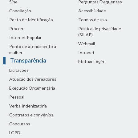
Sine
Perguntas Frequentes
Conciliação
Acessibilidade
Posto de Identificação
Termos de uso
Procon
Política de privacidade
(SILAP)
Internet Popular
Webmail
Ponto de atendimento à
mulher
Intranet
Transparência
Efetuar Login
Licitações
Atuação dos vereadores
Execução Orçamentária
Pessoal
Verba Indenizatória
Contratos e convênios
Concursos
LGPD