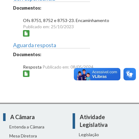
Documentos:
Ofs 8751, 8752 e 8753-23. Encaminhamento
Publicado em: 25/10/2023
Aguarda resposta
Documentos:
Resposta
Publicado em: 08/05/2024
A Câmara
Atividade
Legislativa
Entenda a Câmara
Legislação
Mesa Diretora