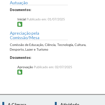
Autuação
Documentos:
Inicial
Publicado em: 01/07/2025
Apreciação pela
Comissão/Mesa
Comissão de Educação, Ciência, Tecnologia, Cultura,
Desporto, Lazer e Turismo
Documentos:
Aprovação
Publicado em: 02/07/2025
A Câmara
Atividade