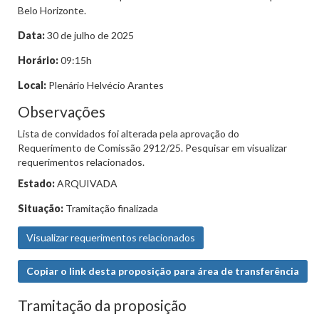
Belo Horizonte.
Data:
30 de julho de 2025
Horário:
09:15h
Local:
Plenário Helvécio Arantes
Observações
Lista de convidados foi alterada pela aprovação do
Requerimento de Comissão 2912/25. Pesquisar em visualizar
requerimentos relacionados.
Estado:
ARQUIVADA
Situação:
Tramitação finalizada
Visualizar requerimentos relacionados
Copiar o link desta proposição para área de transferência
Tramitação da proposição