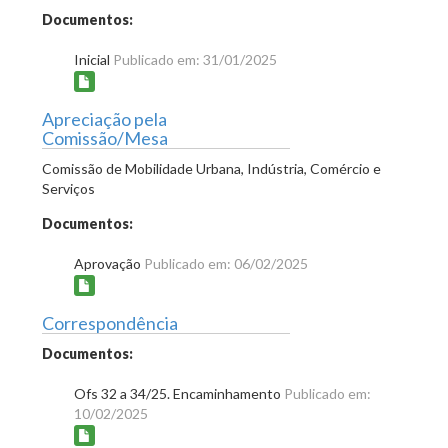
Documentos:
Inicial
Publicado em: 31/01/2025
Apreciação pela
Comissão/Mesa
Comissão de Mobilidade Urbana, Indústria, Comércio e
Serviços
Documentos:
Aprovação
Publicado em: 06/02/2025
Correspondência
Documentos:
Ofs 32 a 34/25. Encaminhamento
Publicado em:
10/02/2025