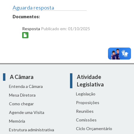
Aguarda resposta
Documentos:
Resposta
Publicado em: 01/10/2025
A Câmara
Atividade
Legislativa
Entenda a Câmara
Legislação
Mesa Diretora
Proposições
Como chegar
Reuniões
Agende uma Visita
Comissões
Memória
Ciclo Orçamentário
Estrutura administrativa