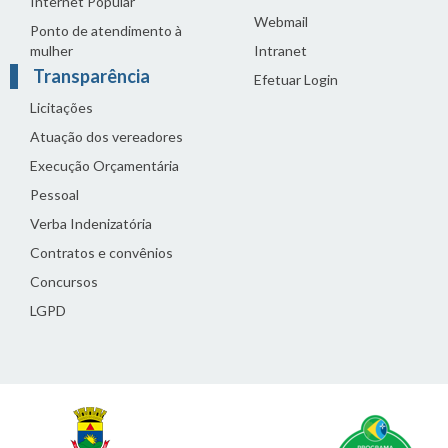
Internet Popular
Webmail
Ponto de atendimento à
mulher
Intranet
Transparência
Efetuar Login
Licitações
Atuação dos vereadores
Execução Orçamentária
Pessoal
Verba Indenizatória
Contratos e convênios
Concursos
LGPD