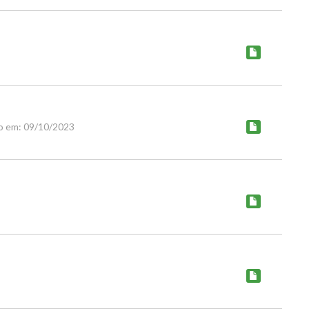
o em: 09/10/2023