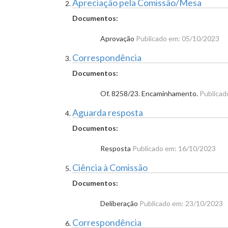
Apreciação pela Comissão/Mesa
Documentos:
Aprovação
Publicado em: 05/10/2023
Correspondência
Documentos:
Of. 8258/23. Encaminhamento.
Publicad
Aguarda resposta
Documentos:
Resposta
Publicado em: 16/10/2023
Ciência à Comissão
Documentos:
Deliberação
Publicado em: 23/10/2023
Correspondência