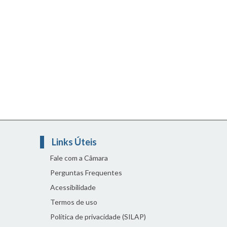
Links Úteis
Fale com a Câmara
Perguntas Frequentes
Acessibilidade
Termos de uso
Política de privacidade (SILAP)