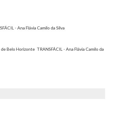
FÁCIL - Ana Flávia Camilo da Silva
de Belo Horizonte  TRANSFÁCIL - Ana Flávia Camilo da